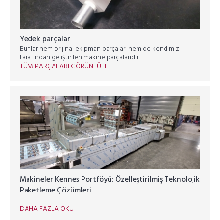
Yedek parçalar
Bunlar hem orijinal ekipman parçaları hem de kendimiz
tarafından geliştirilen makine parçalarıdır.
TÜM PARÇALARI GÖRÜNTÜLE
Makineler Kennes Portföyü: Özelleştirilmiş Teknolojik
Paketleme Çözümleri
DAHA FAZLA OKU