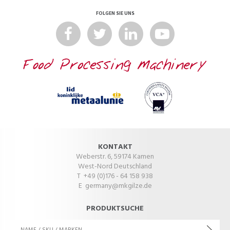
FOLGEN SIE UNS
KONTAKT
Weberstr. 6, 59174 Kamen
West-Nord Deutschland
T +49 (0)176 - 64 158 938
E
germany@mkgilze.de
PRODUKTSUCHE