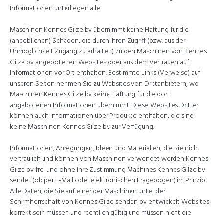
Informationen unterliegen alle.
Maschinen Kennes Gilze bv übernimmt keine Haftung für die
(angeblichen) Schäden, die durch Ihren Zugriff (bzw. aus der
Unmöglichkeit Zugang zu erhalten) zu den Maschinen von Kennes
Gilze bv angebotenen Websites oder aus dem Vertrauen auf
Informationen vor Ort enthalten. Bestimmte Links (Verweise) auf
unseren Seiten nehmen Sie zu Websites von Drittanbietern, wo
Maschinen Kennes Gilze bv keine Haftung für die dort
angebotenen Informationen übernimmt. Diese Websites Dritter
können auch Informationen über Produkte enthalten, die sind
keine Maschinen Kennes Gilze bv zur Verfügung.
Informationen, Anregungen, Ideen und Materialien, die Sie nicht
vertraulich und können von Maschinen verwendet werden Kennes
Gilze bv frei und ohne Ihre Zustimmung Machines Kennes Gilze bv
sendet (ob per E-Mail oder elektronischen Fragebogen) im Prinzip.
Alle Daten, die Sie auf einer der Maschinen unter der
Schirmherrschaft von Kennes Gilze senden bv entwickelt Websites
korrekt sein müssen und rechtlich gültig und müssen nicht die