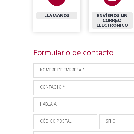
LLAMANOS
ENVÍENOS UN
CORREO
ELECTRÓNICO
Formulario de contacto