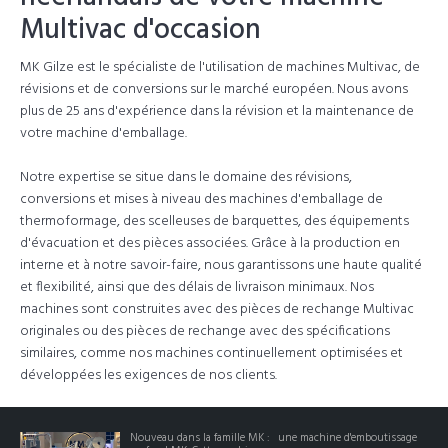
Multivac d'occasion
MK Gilze est le spécialiste de l'utilisation de machines Multivac, de
révisions et de conversions sur le marché européen. Nous avons
plus de 25 ans d'expérience dans la révision et la maintenance de
votre machine d'emballage.
Notre expertise se situe dans le domaine des révisions,
conversions et mises à niveau des machines d'emballage de
thermoformage, des scelleuses de barquettes, des équipements
d'évacuation et des pièces associées. Grâce à la production en
interne et à notre savoir-faire, nous garantissons une haute qualité
et flexibilité, ainsi que des délais de livraison minimaux. Nos
machines sont construites avec des pièces de rechange Multivac
originales ou des pièces de rechange avec des spécifications
similaires, comme nos machines continuellement optimisées et
développées les exigences de nos clients.
Nouveau dans la famille MK : une machine d'emboutissage