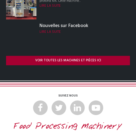
profond MK. Cette machine...
LIRE LA SUITE
Nouvelles sur Facebook
LIRE LA SUITE
VOIR TOUTES LES MACHINES ET PIÈCES ICI
SUIVEZ NOUS