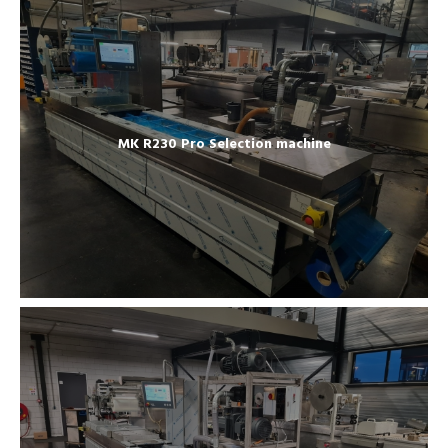
MK R230 Pro Selection machine