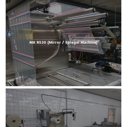
MK R530 (Mirror / Spiegel Machine)